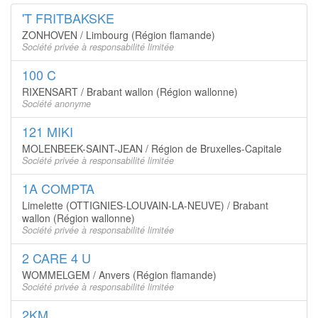
'T FRITBAKSKE
ZONHOVEN / Limbourg (Région flamande)
Société privée à responsabilité limitée
100 C
RIXENSART / Brabant wallon (Région wallonne)
Société anonyme
121 MIKI
MOLENBEEK-SAINT-JEAN / Région de Bruxelles-Capitale
Société privée à responsabilité limitée
1A COMPTA
Limelette (OTTIGNIES-LOUVAIN-LA-NEUVE) / Brabant
wallon (Région wallonne)
Société privée à responsabilité limitée
2 CARE 4 U
WOMMELGEM / Anvers (Région flamande)
Société privée à responsabilité limitée
2KM