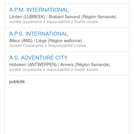
A.P.M. INTERNATIONAL
Linden (LUBBEEK) / Brabant flamand (Région flamande)
société coopérative à responsabilité à finalité sociale
A.P.S. INTERNATIONAL
Alleur (ANS) / Liège (Région wallonne)
Société Coopérative à Responsabilité Limitée
A.S. ADVENTURE CITY
Hoboken (ANTWERPEN) / Anvers (Région flamande)
société coopérative à responsabilité à finalité sociale
publicité