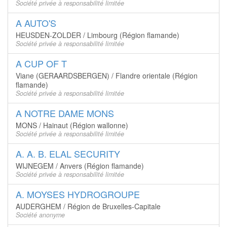
Société privée à responsabilité limitée
A AUTO'S
HEUSDEN-ZOLDER / Limbourg (Région flamande)
Société privée à responsabilité limitée
A CUP OF T
Viane (GERAARDSBERGEN) / Flandre orientale (Région
flamande)
Société privée à responsabilité limitée
A NOTRE DAME MONS
MONS / Hainaut (Région wallonne)
Société privée à responsabilité limitée
A. A. B. ELAL SECURITY
WIJNEGEM / Anvers (Région flamande)
Société privée à responsabilité limitée
A. MOYSES HYDROGROUPE
AUDERGHEM / Région de Bruxelles-Capitale
Société anonyme