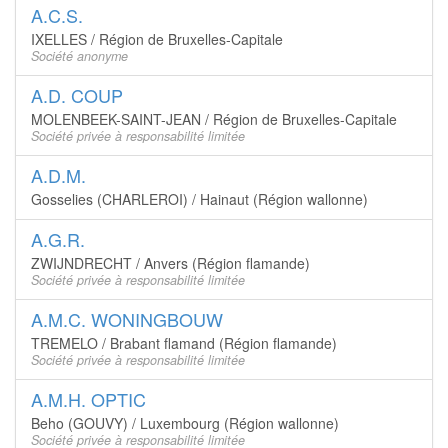
A.C.S.
IXELLES / Région de Bruxelles-Capitale
Société anonyme
A.D. COUP
MOLENBEEK-SAINT-JEAN / Région de Bruxelles-Capitale
Société privée à responsabilité limitée
A.D.M.
Gosselies (CHARLEROI) / Hainaut (Région wallonne)
A.G.R.
ZWIJNDRECHT / Anvers (Région flamande)
Société privée à responsabilité limitée
A.M.C. WONINGBOUW
TREMELO / Brabant flamand (Région flamande)
Société privée à responsabilité limitée
A.M.H. OPTIC
Beho (GOUVY) / Luxembourg (Région wallonne)
Société privée à responsabilité limitée