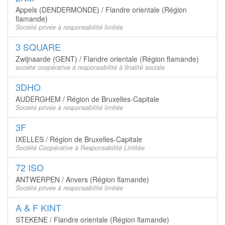
Appels (DENDERMONDE) / Flandre orientale (Région
flamande)
Société privée à responsabilité limitée
3 SQUARE
Zwijnaarde (GENT) / Flandre orientale (Région flamande)
société coopérative à responsabilité à finalité sociale
3DHO
AUDERGHEM / Région de Bruxelles-Capitale
Société privée à responsabilité limitée
3F
IXELLES / Région de Bruxelles-Capitale
Société Coopérative à Responsabilité Limitée
72 ISO
ANTWERPEN / Anvers (Région flamande)
Société privée à responsabilité limitée
A & F KINT
STEKENE / Flandre orientale (Région flamande)