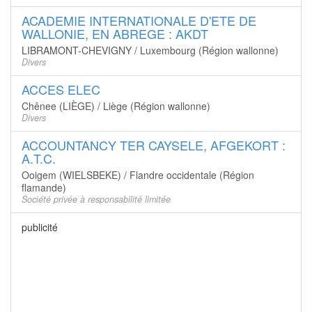
ACADEMIE INTERNATIONALE D'ETE DE
WALLONIE, EN ABREGE : AKDT
LIBRAMONT-CHEVIGNY / Luxembourg (Région wallonne)
Divers
ACCES ELEC
Chênee (LIÈGE) / Liège (Région wallonne)
Divers
ACCOUNTANCY TER CAYSELE, AFGEKORT :
A.T.C.
Ooigem (WIELSBEKE) / Flandre occidentale (Région
flamande)
Société privée à responsabilité limitée
publicité