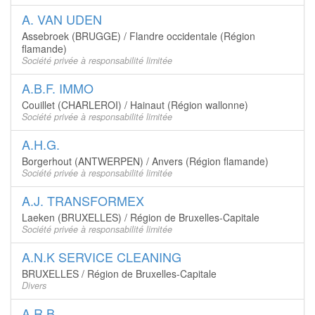
A. VAN UDEN
Assebroek (BRUGGE) / Flandre occidentale (Région
flamande)
Société privée à responsabilité limitée
A.B.F. IMMO
Couillet (CHARLEROI) / Hainaut (Région wallonne)
Société privée à responsabilité limitée
A.H.G.
Borgerhout (ANTWERPEN) / Anvers (Région flamande)
Société privée à responsabilité limitée
A.J. TRANSFORMEX
Laeken (BRUXELLES) / Région de Bruxelles-Capitale
Société privée à responsabilité limitée
A.N.K SERVICE CLEANING
BRUXELLES / Région de Bruxelles-Capitale
Divers
A.R.B.