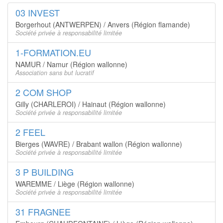
03 INVEST
Borgerhout (ANTWERPEN) / Anvers (Région flamande)
Société privée à responsabilité limitée
1-FORMATION.EU
NAMUR / Namur (Région wallonne)
Association sans but lucratif
2 COM SHOP
Gilly (CHARLEROI) / Hainaut (Région wallonne)
Société privée à responsabilité limitée
2 FEEL
Bierges (WAVRE) / Brabant wallon (Région wallonne)
Société privée à responsabilité limitée
3 P BUILDING
WAREMME / Liège (Région wallonne)
Société privée à responsabilité limitée
31 FRAGNEE