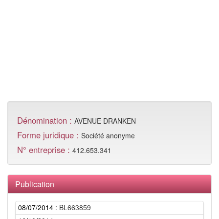
Dénomination :
AVENUE DRANKEN
Forme juridique :
Société anonyme
N° entreprise :
412.653.341
Publication
08/07/2014
: BL663859