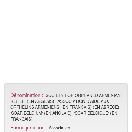
Dénomination :
'SOCIETY FOR ORPHANED ARMENIAN
RELIEF' (EN ANGLAIS), 'ASSOCIATION D'AIDE AUX
ORPHELINS ARMENIENS' (EN FRANCAIS) (EN ABREGE)
'SOAR BELGIUM' (EN ANGLAIS), 'SOAR BELGIQUE' (EN
FRANCAIS)
Forme juridique :
Association