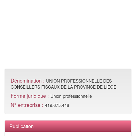
Dénomination :
UNION PROFESSIONNELLE DES
CONSEILLERS FISCAUX DE LA PROVINCE DE LIEGE
Forme juridique :
Union professionnelle
N° entreprise :
419.675.448
Publication