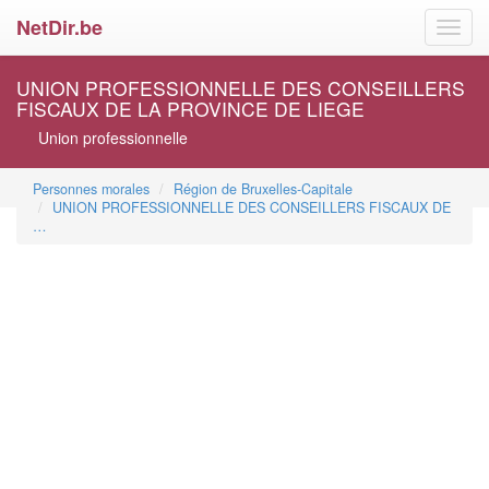
NetDir.be
Toggl
navig
UNION PROFESSIONNELLE DES CONSEILLERS
FISCAUX DE LA PROVINCE DE LIEGE
Union professionnelle
Personnes morales
Région de Bruxelles-Capitale
UNION PROFESSIONNELLE DES CONSEILLERS FISCAUX DE
…