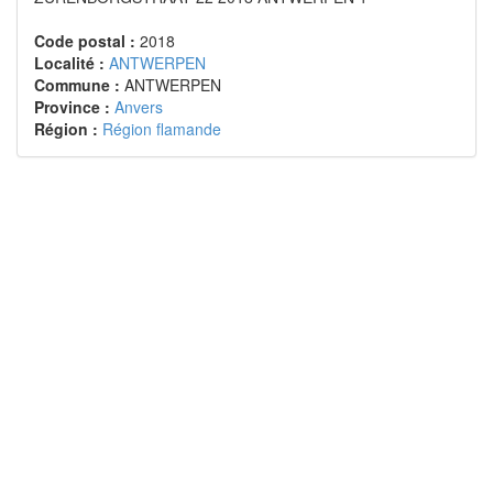
Code postal :
2018
Localité :
ANTWERPEN
Commune :
ANTWERPEN
Province :
Anvers
Région :
Région flamande