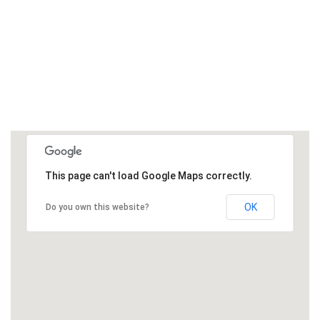
This page can't load Google Maps correctly.
OK
Do you own this website?