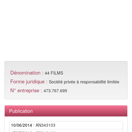
Dénomination :
44 FILMS
Forme juridique :
Société privée à responsabilité limitée
N° entreprise :
473.767.695
Publication
10/06/2014
: AN343103