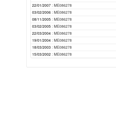
22/01/2007
: ME086278
03/02/2006
: ME086278
08/11/2005
: ME086278
03/02/2005
: ME086278
22/03/2004
: ME086278
19/01/2004
: ME086278
18/03/2003
: ME086278
15/03/2002
: ME086278