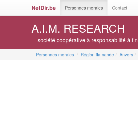
NetDir.be
Personnes morales
Contact
A.I.M. RESEARCH
société coopérative à responsabilité à fin
Personnes morales
Région flamande
Anvers