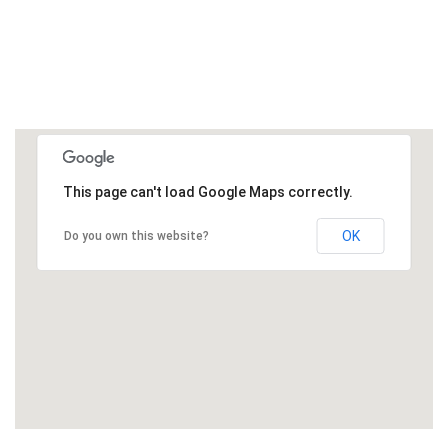
This page can't load Google Maps correctly.
OK
Do you own this website?