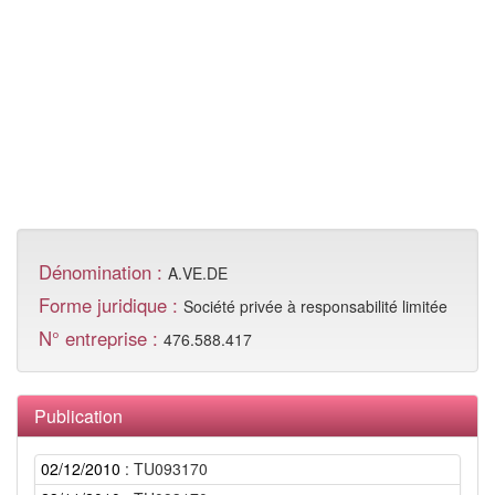
Dénomination :
A.VE.DE
Forme juridique :
Société privée à responsabilité limitée
N° entreprise :
476.588.417
Publication
02/12/2010
: TU093170