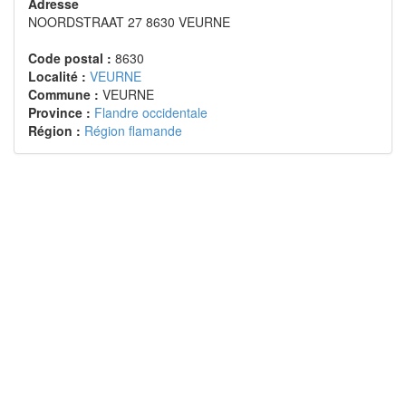
Adresse
NOORDSTRAAT 27 8630 VEURNE
Code postal :
8630
Localité :
VEURNE
Commune :
VEURNE
Province :
Flandre occidentale
Région :
Région flamande