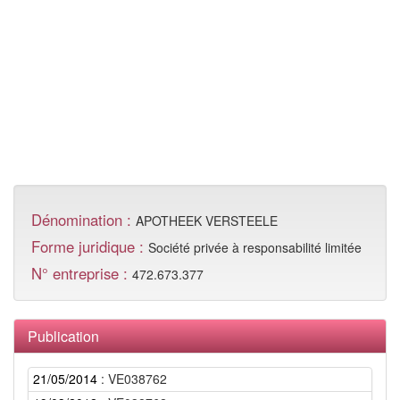
Dénomination :
APOTHEEK VERSTEELE
Forme juridique :
Société privée à responsabilité limitée
N° entreprise :
472.673.377
Publication
21/05/2014
: VE038762