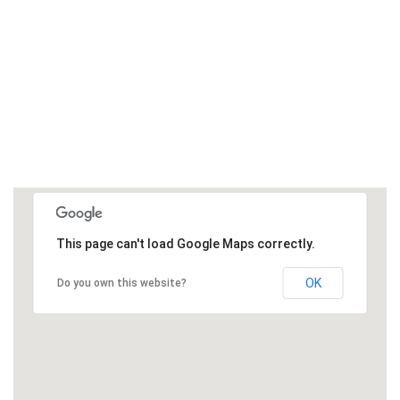
This page can't load Google Maps correctly.
OK
Do you own this website?