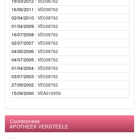
19/03/2012
: VE038762
16/06/2011
: VE038762
02/04/2010
: VE038762
01/04/2009
: VE038762
16/07/2008
: VE038762
02/07/2007
: VE038762
04/05/2006
: VE038762
04/07/2005
: VE038762
01/04/2004
: VE038762
03/07/2003
: VE038762
27/09/2002
: VE038762
15/09/2000
: VEA019359
Coordonnées
APOTHEEK VERSTEELE