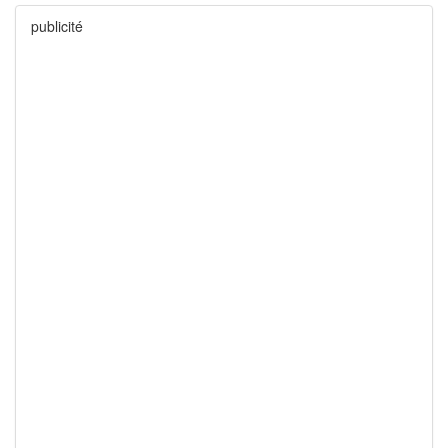
publicité