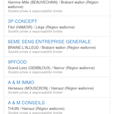
Hamme-Mille (BEAUVECHAIN) / Brabant wallon (Région
wallonne)
Société privée à responsabilité limitée
3P CONCEPT
Filot (HAMOIR) / Liège (Région wallonne)
Société privée à responsabilité limitée
6EME SENS ENTREPRISE GENERALE
BRAINE-L'ALLEUD / Brabant wallon (Région wallonne)
Société privée à responsabilité limitée
9PFOOD
Grand-Leez (GEMBLOUX) / Namur (Région wallonne)
Société privée à responsabilité limitée
A & M IMMO
Herseaux (MOUSCRON) / Hainaut (Région wallonne)
Société privée à responsabilité limitée
A & M CONSEILS
THUIN / Hainaut (Région wallonne)
Société privée à responsabilité limitée