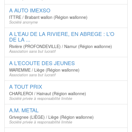
A AUTO IMEXSO
ITTRE / Brabant wallon (Région wallonne)
Société anonyme
A L'EAU DE LA RIVIERE, EN ABREGE : L'O
DE LA ...
Rivière (PROFONDEVILLE) / Namur (Région wallonne)
Association sans but lucratif
A L'ECOUTE DES JEUNES
WAREMME / Liège (Région wallonne)
Association sans but lucratif
A TOUT PRIX
CHARLEROI / Hainaut (Région wallonne)
Société privée à responsabilité limitée
A.M. METAL
Grivegnee (LIÈGE) / Liège (Région wallonne)
Société privée à responsabilité limitée