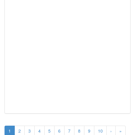
1
2
3
4
5
6
7
8
9
10
›
»