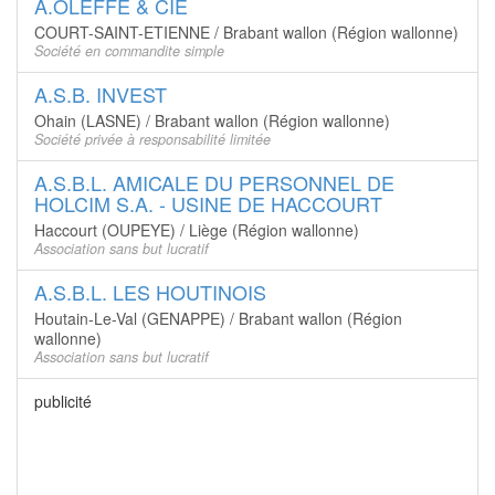
A.OLEFFE & CIE
COURT-SAINT-ETIENNE / Brabant wallon (Région wallonne)
Société en commandite simple
A.S.B. INVEST
Ohain (LASNE) / Brabant wallon (Région wallonne)
Société privée à responsabilité limitée
A.S.B.L. AMICALE DU PERSONNEL DE
HOLCIM S.A. - USINE DE HACCOURT
Haccourt (OUPEYE) / Liège (Région wallonne)
Association sans but lucratif
A.S.B.L. LES HOUTINOIS
Houtain-Le-Val (GENAPPE) / Brabant wallon (Région
wallonne)
Association sans but lucratif
publicité