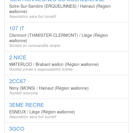
Solre-Sur-Sambre (ERQUELINNES) / Hainaut (Région
wallonne)
Association sans but lucratif
107 IT
Clermont (THIMISTER-CLERMONT) / Liège (Région
wallonne)
Société en commandite simple
2 NICE
WATERLOO / Brabant wallon (Région wallonne)
Société privée à responsabilité limitée
2CC67
Nimy (MONS) / Hainaut (Région wallonne)
Société anonyme
3EME RECRE
ESNEUX / Liège (Région wallonne)
Association sans but lucratif
3GCO