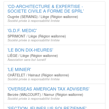
'CD-ARCHITECTURE & EXPERTISE -
SOCIETE CIVILE A FORME DE SPRL'
Ougrée (SERAING) / Liège (Région wallonne)
Société privée à responsabilité limitée
'G.D.F. MEDIC'
SPRIMONT / Liège (Région wallonne)
Société privée à responsabilité limitée
'LE BON DIX-HEURES'
LIÈGE / Liège (Région wallonne)
Association sans but lucratif
'LE MINIER'
CHÂTELET / Hainaut (Région wallonne)
Société privée à responsabilité limitée
'OVERSEAS AMERICAN TAX ADVISERS'
Berzée (WALCOURT) / Namur (Région wallonne)
Société privée à responsabilité limitée
'SECTION JEUNES US SOLREZIENNE'