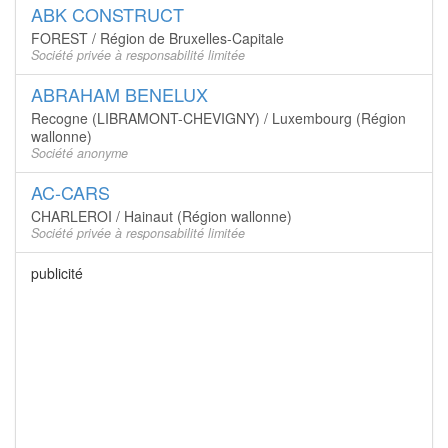
ABK CONSTRUCT
FOREST / Région de Bruxelles-Capitale
Société privée à responsabilité limitée
ABRAHAM BENELUX
Recogne (LIBRAMONT-CHEVIGNY) / Luxembourg (Région
wallonne)
Société anonyme
AC-CARS
CHARLEROI / Hainaut (Région wallonne)
Société privée à responsabilité limitée
publicité