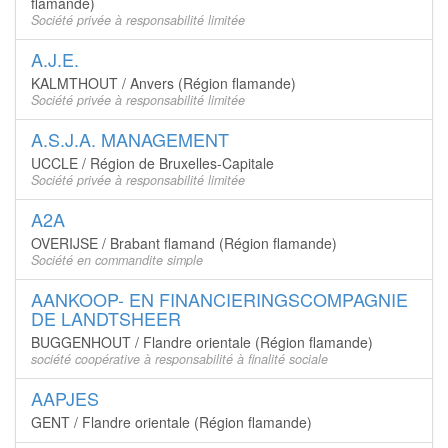
flamande)
Société privée à responsabilité limitée
A.J.E.
KALMTHOUT / Anvers (Région flamande)
Société privée à responsabilité limitée
A.S.J.A. MANAGEMENT
UCCLE / Région de Bruxelles-Capitale
Société privée à responsabilité limitée
A2A
OVERIJSE / Brabant flamand (Région flamande)
Société en commandite simple
AANKOOP- EN FINANCIERINGSCOMPAGNIE
DE LANDTSHEER
BUGGENHOUT / Flandre orientale (Région flamande)
société coopérative à responsabilité à finalité sociale
AAPJES
GENT / Flandre orientale (Région flamande)