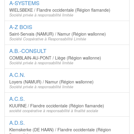
A-SYSTEMS
WIELSBEKE / Flandre occidentale (Région flamande)
Société privée à responsabilité limitée
A-Z BOIS
Saint-Servais (NAMUR) / Namur (Région wallonne)
Société Coopérative à Responsabilité Limitée
A.B.-CONSULT
COMBLAIN-AU-PONT / Liège (Région wallonne)
Société privée à responsabilité limitée
A.C.N.
Loyers (NAMUR) / Namur (Région wallonne)
Société privée à responsabilité limitée
A.C.S.
KUURNE / Flandre occidentale (Région flamande)
société coopérative à responsabilité à finalité sociale
A.D.S.
Klemskerke (DE HAAN) / Flandre occidentale (Région