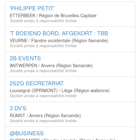
'PHILIPPE PETIT'
ETTERBEEK / Région de Bruxelles-Capitale
Société privée à responsabilité limitée
'T BOEIEND BORD, AFGEKORT : TBB
VEURNE / Flandre occidentale (Région flamande)
Société privée à responsabilité limitée
2B-EVENTS
ANTWERPEN / Anvers (Région flamande)
Société privée à responsabilité limitée
2S2G SECRETARIAT
Louveigné (SPRIMONT) / Liège (Région wallonne)
Société privée à responsabilité limitée
3 DV'S
RUMST / Anvers (Région flamande)
Société privée à responsabilité limitée
@BUSINESS