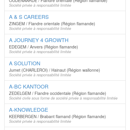
OUDENAARDE / Flandre orientale (Région flamande)
Société privée à responsabilité limitée
A & S CAREERS
ZINGEM / Flandre orientale (Région flamande)
Société privée à responsabilité limitée
A JOURNEY 4 GROWTH
EDEGEM / Anvers (Région flamande)
Société privée à responsabilité limitée
A SOLUTION
Jumet (CHARLEROI) / Hainaut (Région wallonne)
Société privée à responsabilité limitée
A-BC KANTOOR
ZEDELGEM / Flandre occidentale (Région flamande)
Société civile sous forme de société privée à responsabilité limitée
A-KNOWLEDGE
KEERBERGEN / Brabant flamand (Région flamande)
Société privée à responsabilité limitée