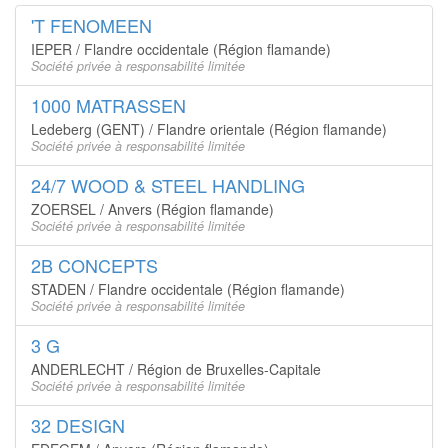
'T FENOMEEN
IEPER / Flandre occidentale (Région flamande)
Société privée à responsabilité limitée
1000 MATRASSEN
Ledeberg (GENT) / Flandre orientale (Région flamande)
Société privée à responsabilité limitée
24/7 WOOD & STEEL HANDLING
ZOERSEL / Anvers (Région flamande)
Société privée à responsabilité limitée
2B CONCEPTS
STADEN / Flandre occidentale (Région flamande)
Société privée à responsabilité limitée
3 G
ANDERLECHT / Région de Bruxelles-Capitale
Société privée à responsabilité limitée
32 DESIGN