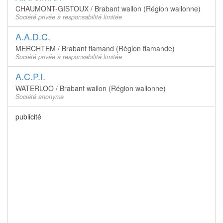
CHAUMONT-GISTOUX / Brabant wallon (Région wallonne)
Société privée à responsabilité limitée
A.A.D.C.
MERCHTEM / Brabant flamand (Région flamande)
Société privée à responsabilité limitée
A.C.P.I.
WATERLOO / Brabant wallon (Région wallonne)
Société anonyme
publicité