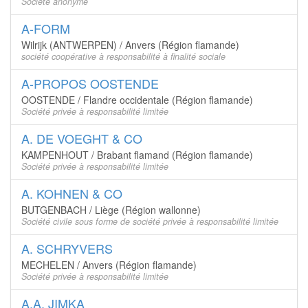
Société anonyme
A-FORM
Wilrijk (ANTWERPEN) / Anvers (Région flamande)
société coopérative à responsabilité à finalité sociale
A-PROPOS OOSTENDE
OOSTENDE / Flandre occidentale (Région flamande)
Société privée à responsabilité limitée
A. DE VOEGHT & CO
KAMPENHOUT / Brabant flamand (Région flamande)
Société privée à responsabilité limitée
A. KOHNEN & CO
BUTGENBACH / Liège (Région wallonne)
Société civile sous forme de société privée à responsabilité limitée
A. SCHRYVERS
MECHELEN / Anvers (Région flamande)
Société privée à responsabilité limitée
A.A. JIMKA