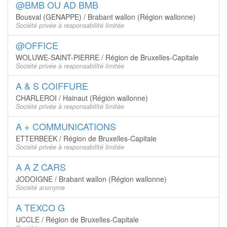
@BMB OU AD BMB
Bousval (GENAPPE) / Brabant wallon (Région wallonne)
Société privée à responsabilité limitée
@OFFICE
WOLUWE-SAINT-PIERRE / Région de Bruxelles-Capitale
Société privée à responsabilité limitée
A & S COIFFURE
CHARLEROI / Hainaut (Région wallonne)
Société privée à responsabilité limitée
A + COMMUNICATIONS
ETTERBEEK / Région de Bruxelles-Capitale
Société privée à responsabilité limitée
A A Z CARS
JODOIGNE / Brabant wallon (Région wallonne)
Société anonyme
A TEXCO G
UCCLE / Région de Bruxelles-Capitale