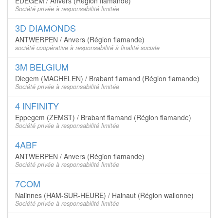
EDEGEM / Anvers (Région flamande)
Société privée à responsabilité limitée
3D DIAMONDS
ANTWERPEN / Anvers (Région flamande)
société coopérative à responsabilité à finalité sociale
3M BELGIUM
Diegem (MACHELEN) / Brabant flamand (Région flamande)
Société privée à responsabilité limitée
4 INFINITY
Eppegem (ZEMST) / Brabant flamand (Région flamande)
Société privée à responsabilité limitée
4ABF
ANTWERPEN / Anvers (Région flamande)
Société privée à responsabilité limitée
7COM
Nalinnes (HAM-SUR-HEURE) / Hainaut (Région wallonne)
Société privée à responsabilité limitée