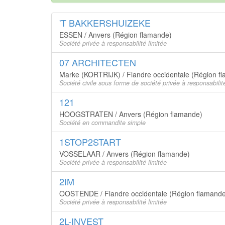
'T BAKKERSHUIZEKE
ESSEN / Anvers (Région flamande)
Société privée à responsabilité limitée
07 ARCHITECTEN
Marke (KORTRIJK) / Flandre occidentale (Région f
Société civile sous forme de société privée à responsabilité
121
HOOGSTRATEN / Anvers (Région flamande)
Société en commandite simple
1STOP2START
VOSSELAAR / Anvers (Région flamande)
Société privée à responsabilité limitée
2IM
OOSTENDE / Flandre occidentale (Région flamande
Société privée à responsabilité limitée
2L-INVEST