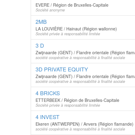
EVERE / Région de Bruxelles-Capitale
Société anonyme
2MB
LA LOUVIÈRE / Hainaut (Région wallonne)
Société privée à responsabilité limitée
3 D
Zwijnaarde (GENT) / Flandre orientale (Région fla
société coopérative à responsabilité à finalité sociale
3D PRIVATE EQUITY
Zwijnaarde (GENT) / Flandre orientale (Région fla
société coopérative à responsabilité à finalité sociale
4 BRICKS
ETTERBEEK / Région de Bruxelles-Capitale
Société privée à responsabilité limitée
4 INVEST
Ekeren (ANTWERPEN) / Anvers (Région flamande)
société coopérative à responsabilité à finalité sociale