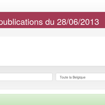
publications du 28/06/2013