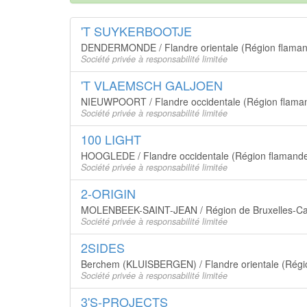
'T SUYKERBOOTJE
DENDERMONDE / Flandre orientale (Région flama
Société privée à responsabilité limitée
'T VLAEMSCH GALJOEN
NIEUWPOORT / Flandre occidentale (Région flama
Société privée à responsabilité limitée
100 LIGHT
HOOGLEDE / Flandre occidentale (Région flamand
Société privée à responsabilité limitée
2-ORIGIN
MOLENBEEK-SAINT-JEAN / Région de Bruxelles-Ca
Société privée à responsabilité limitée
2SIDES
Berchem (KLUISBERGEN) / Flandre orientale (Régi
Société privée à responsabilité limitée
3'S-PROJECTS