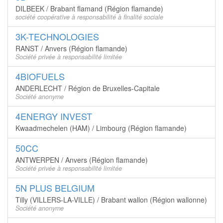
DILBEEK / Brabant flamand (Région flamande)
société coopérative à responsabilité à finalité sociale
3K-TECHNOLOGIES
RANST / Anvers (Région flamande)
Société privée à responsabilité limitée
4BIOFUELS
ANDERLECHT / Région de Bruxelles-Capitale
Société anonyme
4ENERGY INVEST
Kwaadmechelen (HAM) / Limbourg (Région flamande)
50CC
ANTWERPEN / Anvers (Région flamande)
Société privée à responsabilité limitée
5N PLUS BELGIUM
Tilly (VILLERS-LA-VILLE) / Brabant wallon (Région wallonne)
Société anonyme