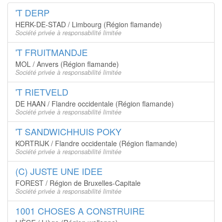
'T DERP
HERK-DE-STAD / Limbourg (Région flamande)
Société privée à responsabilité limitée
'T FRUITMANDJE
MOL / Anvers (Région flamande)
Société privée à responsabilité limitée
'T RIETVELD
DE HAAN / Flandre occidentale (Région flamande)
Société privée à responsabilité limitée
'T SANDWICHHUIS POKY
KORTRIJK / Flandre occidentale (Région flamande)
Société privée à responsabilité limitée
(C) JUSTE UNE IDEE
FOREST / Région de Bruxelles-Capitale
Société privée à responsabilité limitée
1001 CHOSES A CONSTRUIRE