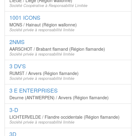
LIÈGE / Liège (Région wallonne)
Société Coopérative à Responsabilité Limitée
1001 ICONS
MONS / Hainaut (Région wallonne)
Société privée à responsabilité limitée
2NMS
AARSCHOT / Brabant flamand (Région flamande)
Société privée à responsabilité limitée
3 DV'S
RUMST / Anvers (Région flamande)
Société privée à responsabilité limitée
3 E ENTERPRISES
Deurne (ANTWERPEN) / Anvers (Région flamande)
3-D
LICHTERVELDE / Flandre occidentale (Région flamande)
Société privée à responsabilité limitée
3D