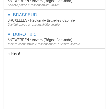
ANTWERPEN / Anvers (Région flamande)
Société privée à responsabilité limitée
A. BRASSEUR
BRUXELLES / Région de Bruxelles-Capitale
Société privée à responsabilité limitée
A. DUROT & C°
ANTWERPEN / Anvers (Région flamande)
société coopérative à responsabilité à finalité sociale
publicité