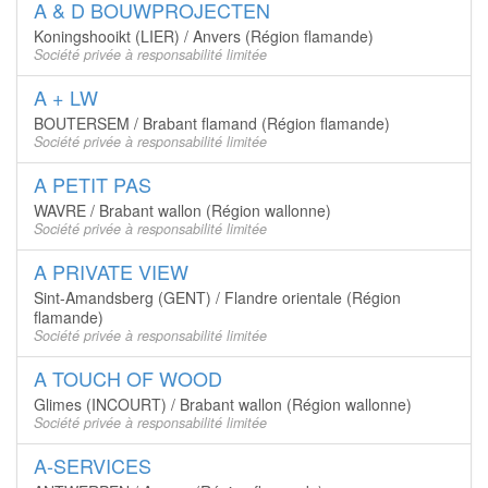
A & D BOUWPROJECTEN
Koningshooikt (LIER) / Anvers (Région flamande)
Société privée à responsabilité limitée
A + LW
BOUTERSEM / Brabant flamand (Région flamande)
Société privée à responsabilité limitée
A PETIT PAS
WAVRE / Brabant wallon (Région wallonne)
Société privée à responsabilité limitée
A PRIVATE VIEW
Sint-Amandsberg (GENT) / Flandre orientale (Région
flamande)
Société privée à responsabilité limitée
A TOUCH OF WOOD
Glimes (INCOURT) / Brabant wallon (Région wallonne)
Société privée à responsabilité limitée
A-SERVICES