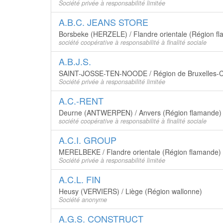
Société privée à responsabilité limitée
A.B.C. JEANS STORE
Borsbeke (HERZELE) / Flandre orientale (Région f
société coopérative à responsabilité à finalité sociale
A.B.J.S.
SAINT-JOSSE-TEN-NOODE / Région de Bruxelles-C
Société privée à responsabilité limitée
A.C.-RENT
Deurne (ANTWERPEN) / Anvers (Région flamande)
société coopérative à responsabilité à finalité sociale
A.C.I. GROUP
MERELBEKE / Flandre orientale (Région flamande)
Société privée à responsabilité limitée
A.C.L. FIN
Heusy (VERVIERS) / Liège (Région wallonne)
Société anonyme
A.G.S. CONSTRUCT