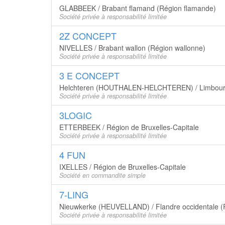
GLABBEEK / Brabant flamand (Région flamande)
Société privée à responsabilité limitée
2Z CONCEPT
NIVELLES / Brabant wallon (Région wallonne)
Société privée à responsabilité limitée
3 E CONCEPT
Helchteren (HOUTHALEN-HELCHTEREN) / Limbourg
Société privée à responsabilité limitée
3LOGIC
ETTERBEEK / Région de Bruxelles-Capitale
Société privée à responsabilité limitée
4 FUN
IXELLES / Région de Bruxelles-Capitale
Société en commandite simple
7-LING
Nieuwkerke (HEUVELLAND) / Flandre occidentale (
Société privée à responsabilité limitée