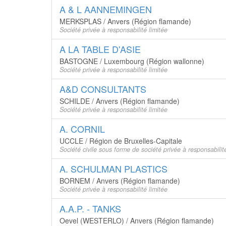
A & L AANNEMINGEN
MERKSPLAS / Anvers (Région flamande)
Société privée à responsabilité limitée
A LA TABLE D'ASIE
BASTOGNE / Luxembourg (Région wallonne)
Société privée à responsabilité limitée
A&D CONSULTANTS
SCHILDE / Anvers (Région flamande)
Société privée à responsabilité limitée
A. CORNIL
UCCLE / Région de Bruxelles-Capitale
Société civile sous forme de société privée à responsabilité
A. SCHULMAN PLASTICS
BORNEM / Anvers (Région flamande)
Société privée à responsabilité limitée
A.A.P. - TANKS
Oevel (WESTERLO) / Anvers (Région flamande)