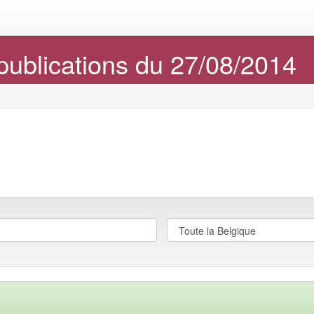
publications du 27/08/2014