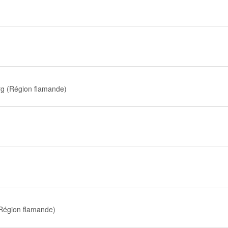
 (Région flamande)
Région flamande)