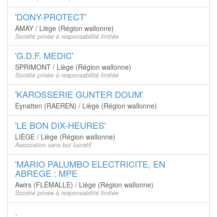
'DONY-PROTECT'
AMAY / Liège (Région wallonne)
Société privée à responsabilité limitée
'G.D.F. MEDIC'
SPRIMONT / Liège (Région wallonne)
Société privée à responsabilité limitée
'KAROSSERIE GUNTER DOUM'
Eynatten (RAEREN) / Liège (Région wallonne)
'LE BON DIX-HEURES'
LIÈGE / Liège (Région wallonne)
Association sans but lucratif
'MARIO PALUMBO ELECTRICITE, EN
ABREGE : MPE
Awirs (FLÉMALLE) / Liège (Région wallonne)
Société privée à responsabilité limitée
.