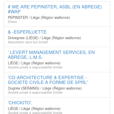
# WE ARE PEPINSTER, ASBL (EN ABREGE)
#WAP
PEPINSTER / Liège (Région wallonne)
Divers
& -ESPERLUETTE
Grivegnee (LIÈGE) / Liège (Région wallonne)
Association sans but lucratif
' LEVERT MANAGEMENT SERVICES, EN
ABREGE, L.M.S.
LIÈGE / Liège (Région wallonne)
Société privée à responsabilité limitée
'CD-ARCHITECTURE & EXPERTISE -
SOCIETE CIVILE A FORME DE SPRL'
Ougrée (SERAING) / Liège (Région wallonne)
Société privée à responsabilité limitée
'CHICKITO'.
LIÈGE / Liège (Région wallonne)
Société privée à responsabilité limitée