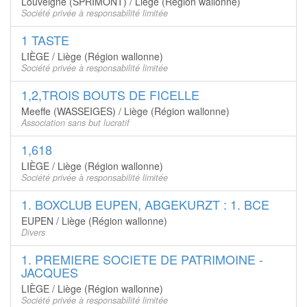
Louveigné (SPRIMONT) / Liège (Région wallonne)
Société privée à responsabilité limitée
1 TASTE
LIÈGE / Liège (Région wallonne)
Société privée à responsabilité limitée
1,2,TROIS BOUTS DE FICELLE
Meeffe (WASSEIGES) / Liège (Région wallonne)
Association sans but lucratif
1,618
LIÈGE / Liège (Région wallonne)
Société privée à responsabilité limitée
1. BOXCLUB EUPEN, ABGEKURZT : 1. BCE
EUPEN / Liège (Région wallonne)
Divers
1. PREMIERE SOCIETE DE PATRIMOINE -
JACQUES
LIÈGE / Liège (Région wallonne)
Société privée à responsabilité limitée