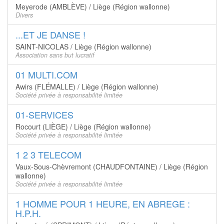
Meyerode (AMBLÈVE) / Liège (Région wallonne)
Divers
...ET JE DANSE !
SAINT-NICOLAS / Liège (Région wallonne)
Association sans but lucratif
01 MULTI.COM
Awirs (FLÉMALLE) / Liège (Région wallonne)
Société privée à responsabilité limitée
01-SERVICES
Rocourt (LIÈGE) / Liège (Région wallonne)
Société privée à responsabilité limitée
1 2 3 TELECOM
Vaux-Sous-Chèvremont (CHAUDFONTAINE) / Liège (Région
wallonne)
Société privée à responsabilité limitée
1 HOMME POUR 1 HEURE, EN ABREGE :
H.P.H.