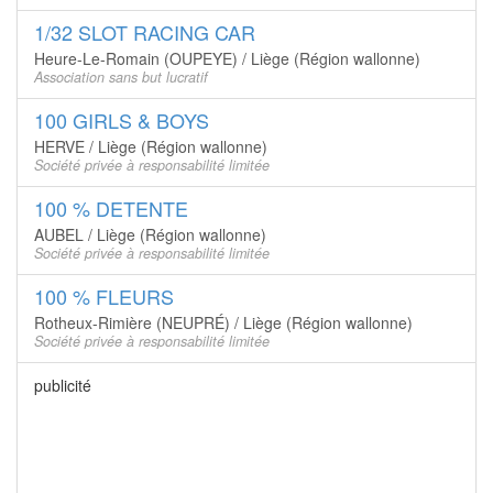
1/32 SLOT RACING CAR
Heure-Le-Romain (OUPEYE) / Liège (Région wallonne)
Association sans but lucratif
100 GIRLS & BOYS
HERVE / Liège (Région wallonne)
Société privée à responsabilité limitée
100 % DETENTE
AUBEL / Liège (Région wallonne)
Société privée à responsabilité limitée
100 % FLEURS
Rotheux-Rimière (NEUPRÉ) / Liège (Région wallonne)
Société privée à responsabilité limitée
publicité