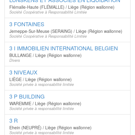
Flémalle-Haute (FLÉMALLE) / Liège (Région wallonne)
Société Coopérative à Responsabilité Limitée
3 FONTAINES
Jemeppe-Sur-Meuse (SERAING) / Liège (Région wallonne)
Société Coopérative à Responsabilité Limitée
3 I IMMOBILIEN INTERNATIONAL BELGIEN
BULLANGE / Liège (Région wallonne)
Divers
3 NIVEAUX
LIÈGE / Liège (Région wallonne)
Société privée à responsabilité limitée
3 P BUILDING
WAREMME / Liège (Région wallonne)
Société privée à responsabilité limitée
3 R
Ehein (NEUPRÉ) / Liège (Région wallonne)
Société privée à responsabilité limitée