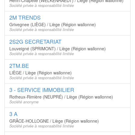
Henri-Chapelle (WELKENRAEDT) / Liège (Région wallonne)
Société privée à responsabilité limitée
2M TRENDS
Grivegnee (LIÈGE) / Liège (Région wallonne)
Société privée à responsabilité limitée
2S2G SECRETARIAT
Louveigné (SPRIMONT) / Liège (Région wallonne)
Société privée à responsabilité limitée
2TM.BE
LIÈGE / Liège (Région wallonne)
Société privée à responsabilité limitée
3 - SERVICE IMMOBILIER
Rotheux-Rimière (NEUPRÉ) / Liège (Région wallonne)
Société anonyme
3 A
GRÂCE-HOLLOGNE / Liège (Région wallonne)
Société privée à responsabilité limitée