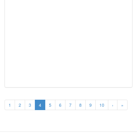
1
2
3
4
5
6
7
8
9
10
›
»