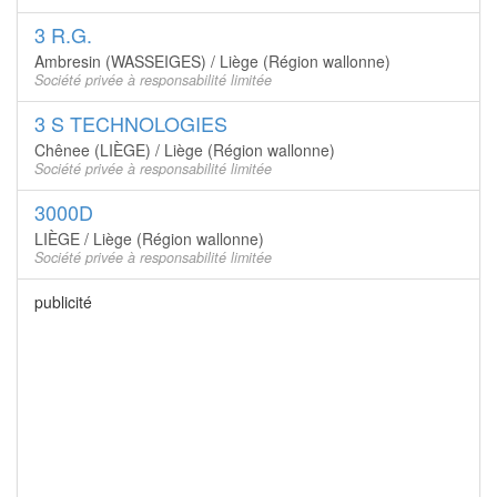
3 R.G.
Ambresin (WASSEIGES) / Liège (Région wallonne)
Société privée à responsabilité limitée
3 S TECHNOLOGIES
Chênee (LIÈGE) / Liège (Région wallonne)
Société privée à responsabilité limitée
3000D
LIÈGE / Liège (Région wallonne)
Société privée à responsabilité limitée
publicité