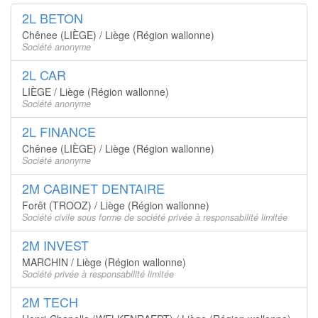
2L BETON
Chênee (LIÈGE) / Liège (Région wallonne)
Société anonyme
2L CAR
LIÈGE / Liège (Région wallonne)
Société anonyme
2L FINANCE
Chênee (LIÈGE) / Liège (Région wallonne)
Société anonyme
2M CABINET DENTAIRE
Forêt (TROOZ) / Liège (Région wallonne)
Société civile sous forme de société privée à responsabilité limitée
2M INVEST
MARCHIN / Liège (Région wallonne)
Société privée à responsabilité limitée
2M TECH